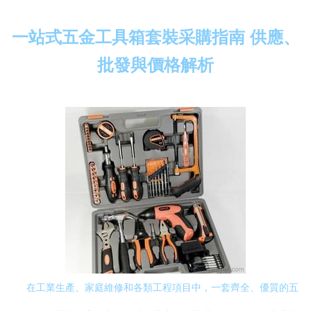
一站式五金工具箱套裝采購指南 供應、
批發與價格解析
在工業生產、家庭維修和各類工程項目中，一套齊全、優質的五